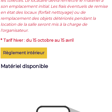
les toilettes. Le locataire devra remettre le matériel à
son emplacement initial. Les frais éventuels de remise
en état des locaux (forfait nettoyage) ou de
remplacement des objets détériorés pendant la
location de la salle seront mis à la charge de
l'organisateur.
* Tarif hiver : du 15 octobre au 15 avril
Règlement intérieur
Matériel disponible