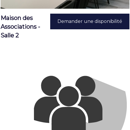
Maison des
Demander une disponibilité
Associations -
Salle 2