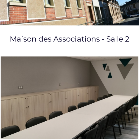
Maison des Associations - Salle 2