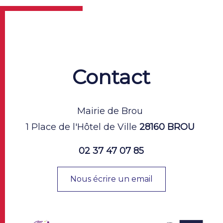
Contact
Mairie de Brou
1 Place de l'Hôtel de Ville
28160 BROU
02 37 47 07 85
Nous écrire un email