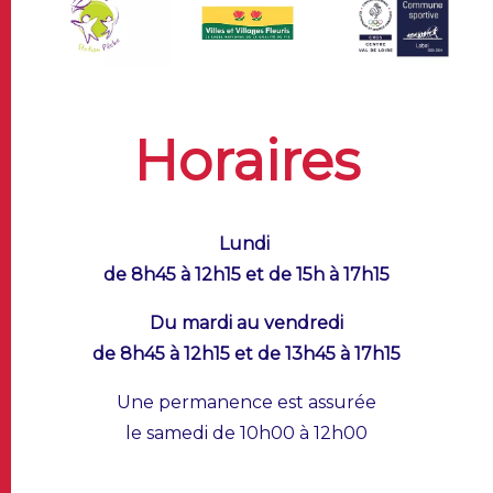
Horaires
Lundi
de 8h45 à 12h15 et de 15h à 17h15
Du mardi au vendredi
de 8h45 à 12h15 et de 13h45 à 17h15
Une permanence est assurée
le samedi de 10h00 à 12h00