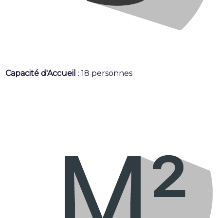
Capacité d'Accueil
: 18 personnes