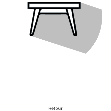
Retour