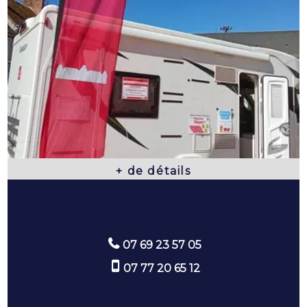
07 69 23 57 05
07 77 20 65 12