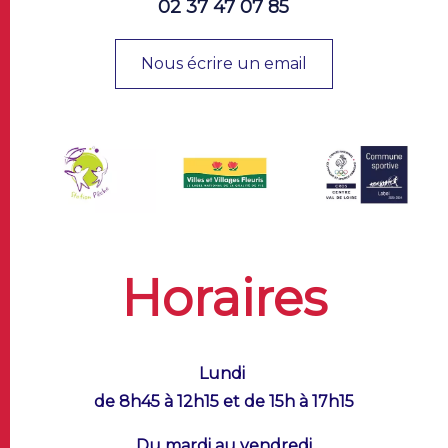
02 37 47 07 85
Nous écrire un email
Horaires
Lundi
de 8h45 à 12h15 et de 15h à 17h15
Du mardi au vendredi