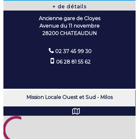
Ancienne gare de Cloyes
Avenue du 11 novembre
28200 CHATEAUDUN
02 37 45 99 30
06 28 81 55 62
Mission Locale Ouest et Sud - Milos