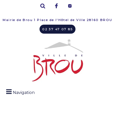
Mairie de Brou 1 Place de l'Hôtel de Ville 28160 BROU
02 37 47 07 85
Navigation