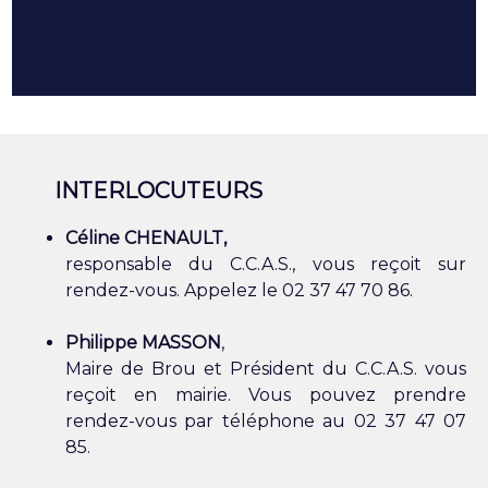
INTERLOCUTEURS
Céline CHENAULT,
responsable du C.C.A.S., vous reçoit sur
rendez-vous. Appelez le 02 37 47 70 86.
Philippe MASSON
,
Maire de Brou et Président du C.C.A.S. vous
reçoit en mairie. Vous pouvez prendre
rendez-vous par téléphone au 02 37 47 07
85.