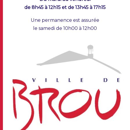
de 8h45 à 12h15 et de 13h45 à 17h15
Une permanence est assurée
le samedi de 10h00 à 12h00