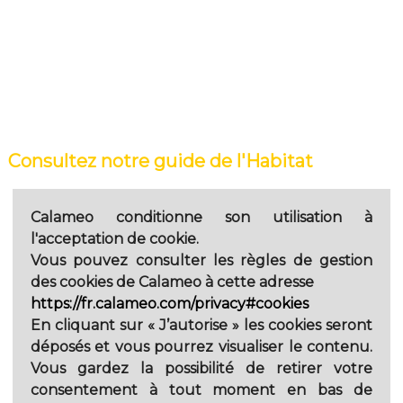
Consultez notre guide de l'Habitat
Calameo
conditionne son utilisation à
l'acceptation de cookie.
Vous pouvez consulter les règles de gestion
des cookies de Calameo à cette adresse
https://fr.calameo.com/privacy#cookies
En cliquant sur
« J’autorise »
les cookies seront
déposés et vous pourrez visualiser le contenu.
Vous gardez la possibilité de retirer votre
consentement à tout moment en bas de