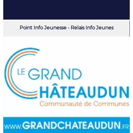
Point Info Jeunesse - Relais Info Jeunes