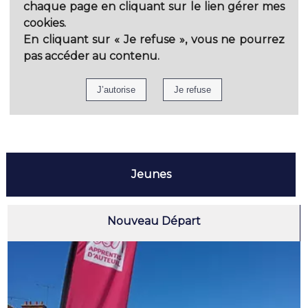
chaque page en cliquant sur le lien gérer mes
cookies.
En cliquant sur
« Je refuse »
, vous ne pourrez
pas accéder au contenu.
Jeunes
Nouveau Départ