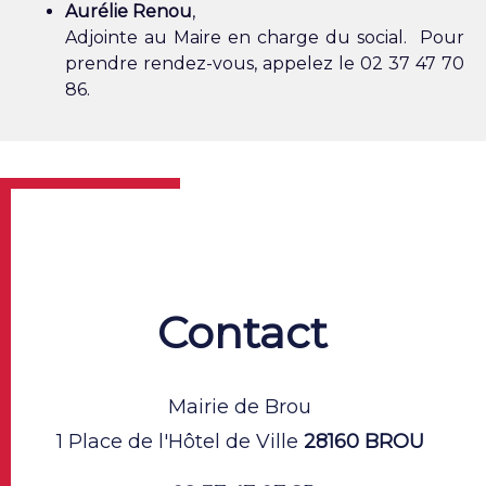
Aurélie Renou
,
Adjointe au Maire en charge du social. Pour
prendre rendez-vous, appelez le 02 37 47 70
86.
Contact
Mairie de Brou
1 Place de l'Hôtel de Ville
28160 BROU