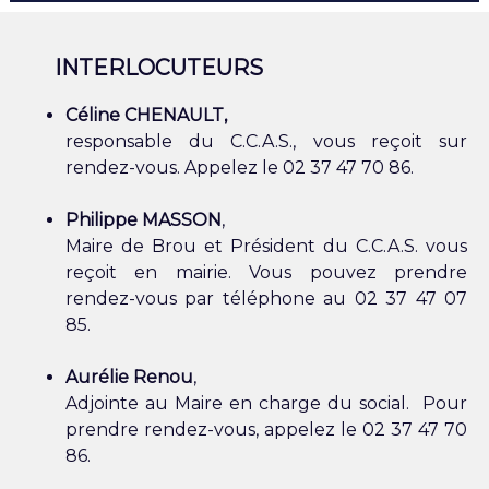
INTERLOCUTEURS
Céline CHENAULT,
responsable du C.C.A.S., vous reçoit sur
rendez-vous. Appelez le 02 37 47 70 86.
Philippe MASSON
,
Maire de Brou et Président du C.C.A.S. vous
reçoit en mairie. Vous pouvez prendre
rendez-vous par téléphone au 02 37 47 07
85.
Aurélie Renou
,
Adjointe au Maire en charge du social. Pour
prendre rendez-vous, appelez le 02 37 47 70
86.