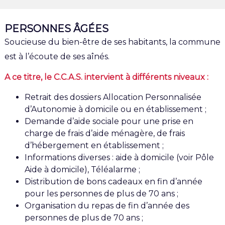
PERSONNES ÂGÉES
Soucieuse du bien-être de ses habitants, la commune
est à l’écoute de ses aînés.
A ce titre, le C.C.A.S. intervient à différents niveaux :
Retrait des dossiers Allocation Personnalisée
d’Autonomie à domicile ou en établissement ;
Demande d’aide sociale pour une prise en
charge de frais d’aide ménagère, de frais
d’hébergement en établissement ;
Informations diverses : aide à domicile (voir Pôle
Aide à domicile), Téléalarme ;
Distribution de bons cadeaux en fin d’année
pour les personnes de plus de 70 ans ;
Organisation du repas de fin d’année des
personnes de plus de 70 ans ;