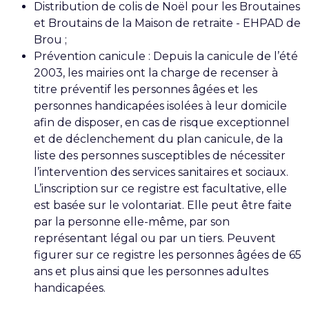
Distribution de colis de Noël pour les Broutaines
et Broutains de la Maison de retraite - EHPAD de
Brou ;
Prévention canicule : Depuis la canicule de l’été
2003, les mairies ont la charge de recenser à
titre préventif les personnes âgées et les
personnes handicapées isolées à leur domicile
afin de disposer, en cas de risque exceptionnel
et de déclenchement du plan canicule, de la
liste des personnes susceptibles de nécessiter
l’intervention des services sanitaires et sociaux.
L’inscription sur ce registre est facultative, elle
est basée sur le volontariat. Elle peut être faite
par la personne elle-même, par son
représentant légal ou par un tiers. Peuvent
figurer sur ce registre les personnes âgées de 65
ans et plus ainsi que les personnes adultes
handicapées.