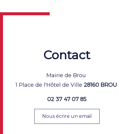
Contact
Mairie de Brou
1 Place de l'Hôtel de Ville
28160 BROU
02 37 47 07 85
Nous écrire un email