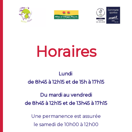
Horaires
Lundi
de 8h45 à 12h15 et de 15h à 17h15
Du mardi au vendredi
de 8h45 à 12h15 et de 13h45 à 17h15
Une permanence est assurée
le samedi de 10h00 à 12h00