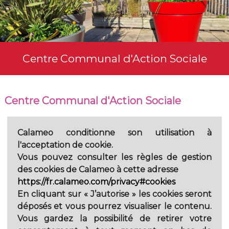
Centre Communal d'Action Sociale
Centre Communal d'Action Sociale
Calameo
conditionne son utilisation à
l'acceptation de cookie.
Vous pouvez consulter les règles de gestion
des cookies de Calameo à cette adresse
https://fr.calameo.com/privacy#cookies
En cliquant sur
« J’autorise »
les cookies seront
déposés et vous pourrez visualiser le contenu.
Vous gardez la possibilité de retirer votre