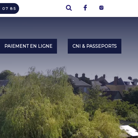
7 07 85
PAIEMENT EN LIGNE
CNI & PASSEPORTS