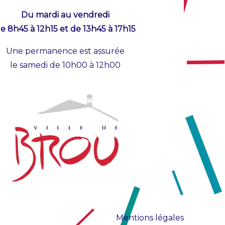
Du mardi au vendredi
e 8h45 à 12h15 et de 13h45 à 17h15
Une permanence est assurée
le samedi de 10h00 à 12h00
Mentions légales