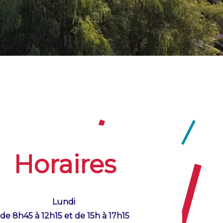
Horaires
Lundi
de 8h45 à 12h15 et de 15h à 17h15