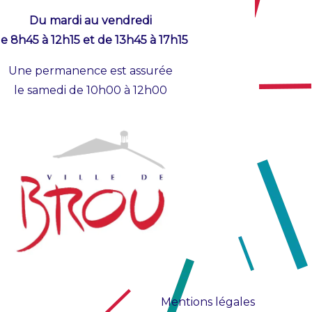
Du mardi au vendredi
e 8h45 à 12h15 et de 13h45 à 17h15
Une permanence est assurée
le samedi de 10h00 à 12h00
Mentions légales