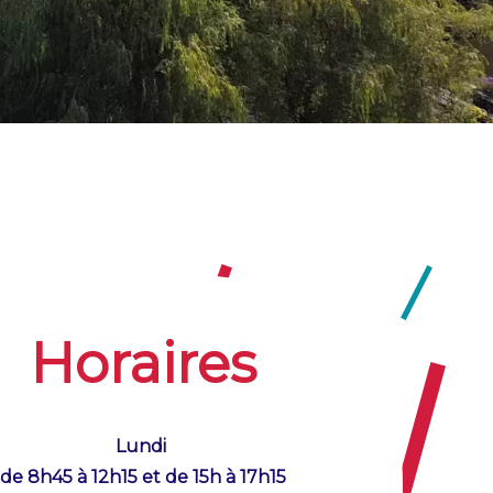
Horaires
Lundi
de 8h45 à 12h15 et de 15h à 17h15