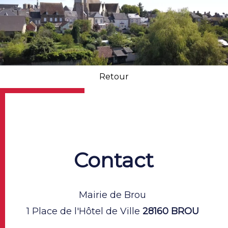
Retour
Contact
Mairie de Brou
1 Place de l'Hôtel de Ville
28160 BROU