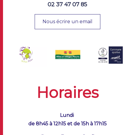
02 37 47 07 85
Nous écrire un email
Horaires
Lundi
de 8h45 à 12h15 et de 15h à 17h15