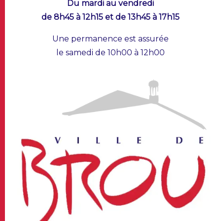
Du mardi au vendredi
de 8h45 à 12h15 et de 13h45 à 17h15
Une permanence est assurée
le samedi de 10h00 à 12h00