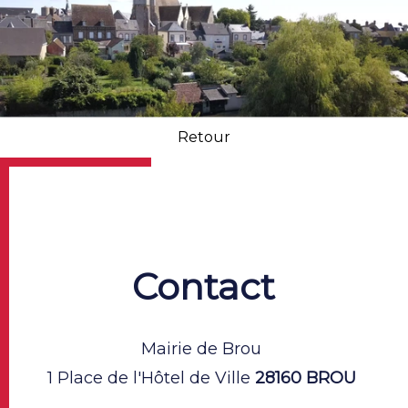
Retour
Contact
Mairie de Brou
1 Place de l'Hôtel de Ville
28160 BROU