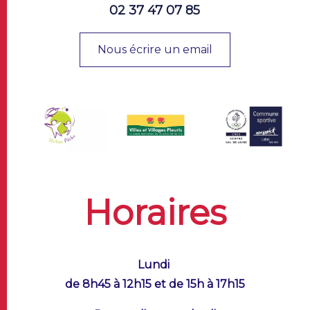
02 37 47 07 85
Nous écrire un email
Horaires
Lundi
de 8h45 à 12h15 et de 15h à 17h15