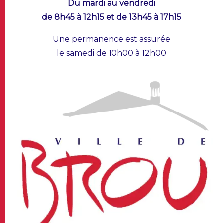
Du mardi au vendredi
de 8h45 à 12h15 et de 13h45 à 17h15
Une permanence est assurée
le samedi de 10h00 à 12h00