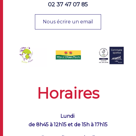
02 37 47 07 85
Nous écrire un email
Horaires
Lundi
de 8h45 à 12h15 et de 15h à 17h15