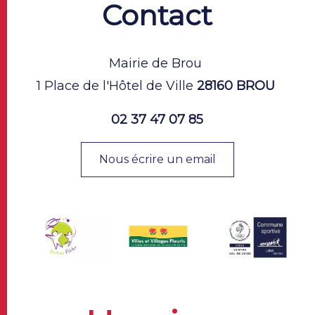
Contact
Mairie de Brou
1 Place de l'Hôtel de Ville
28160 BROU
02 37 47 07 85
Nous écrire un email