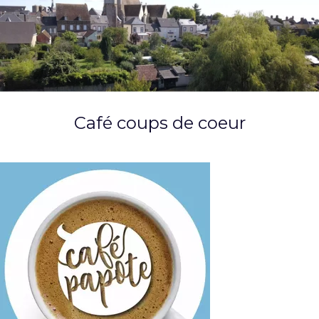
Café coups de coeur