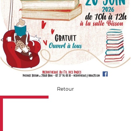
Retour