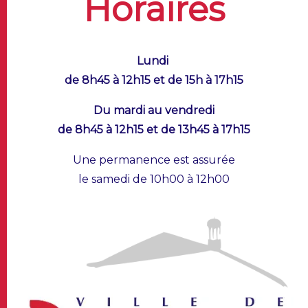
Horaires
Lundi
de 8h45 à 12h15 et de 15h à 17h15
Du mardi au vendredi
de 8h45 à 12h15 et de 13h45 à 17h15
Une permanence est assurée
le samedi de 10h00 à 12h00