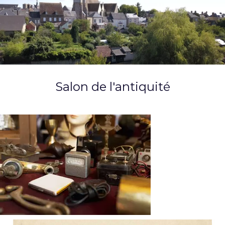
Salon de l'antiquité