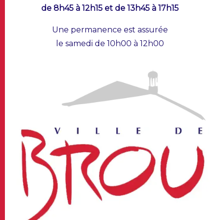
de 8h45 à 12h15 et de 13h45 à 17h15
Une permanence est assurée
le samedi de 10h00 à 12h00