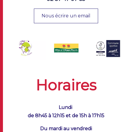
Nous écrire un email
Horaires
Lundi
de 8h45 à 12h15 et de 15h à 17h15
Du mardi au vendredi